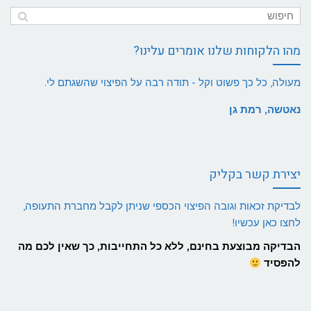
מהו הלקוחות שלנו אומרים עלינו?
מעולה, כל כך פשוט וקל - תודה רבה על הפיצוי שהשגתם לי.
נאטשה, רמת גן
יצירת קשר בקליק
לבדיקת זכאות וגובה הפיצוי הכספי שניתן לקבל מחברת התעופה,
לחצו כאן עכשיו!
הבדיקה מבוצעת בחינם, ללא כל התחייבות, כך שאין לכם מה
להפסיד