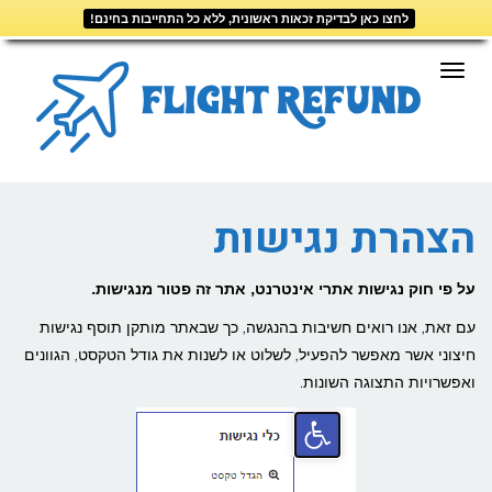
לחצו כאן לבדיקת זכאות ראשונית, ללא כל התחייבות בחינם!
דילוג
לתוכן
תפריט
הצהרת נגישות
על פי חוק נגישות אתרי אינטרנט, אתר זה פטור מנגישות.
עם זאת, אנו רואים חשיבות בהנגשה, כך שבאתר מותקן תוסף נגישות
חיצוני אשר מאפשר להפעיל, לשלוט או לשנות את גודל הטקסט, הגוונים
ואפשרויות התצוגה השונות.