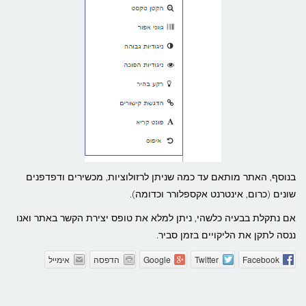
בנוסף, האתר מותאם עד כמה שניתן לרזולוציות, מכשירים ודפדפנים
שונים (כרום, אינטרנט אקספלורר וכדומה).
אם נתקלת בבעיה כלשהי, ניתן למלא את טופס יצירת הקשר באתר ואנו
ננסה לתקן את הליקויים בזמן סביר.
Facebook
Twitter
Google
הדפסה
אימייל