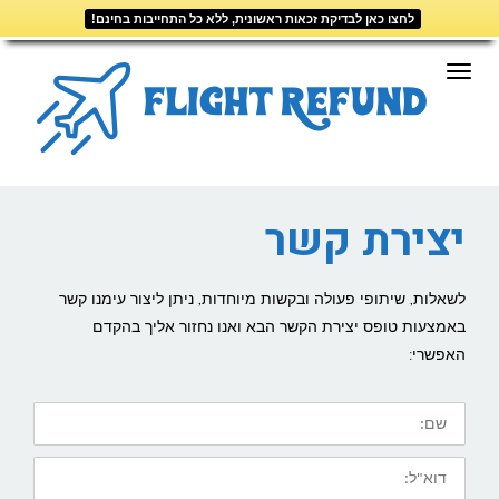
לחצו כאן לבדיקת זכאות ראשונית, ללא כל התחייבות בחינם!
דילוג
לתוכן
תפריט
יצירת קשר
לשאלות, שיתופי פעולה ובקשות מיוחדות, ניתן ליצור עימנו קשר
באמצעות טופס יצירת הקשר הבא ואנו נחזור אליך בהקדם
האפשרי:
שם:
דוא"ל: