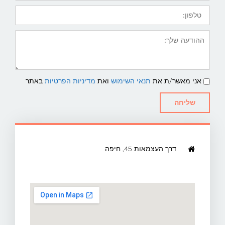
טלפון:
ההודעה
שלך:
תנאי
אני מאשר/ת את
תנאי השימוש
ואת
מדיניות הפרטיות
באתר
שימוש
ומדיניות
פרטיות
שליחה
דרך העצמאות 45, חיפה