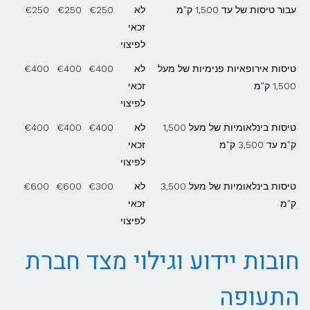
עבור טיסות של עד 1,500 ק"מ
לא
€250
€250
€250
זכאי
לפיצוי
טיסות אירופאיות פנימיות של מעל
לא
€400
€400
€400
1,500 ק"מ
זכאי
לפיצוי
טיסות בינלאומיות של מעל 1,500
לא
€400
€400
€400
ק"מ עד 3,500 ק"מ
זכאי
לפיצוי
טיסות בינלאומיות של מעל 3,500
לא
€300
€600
€600
ק"מ
זכאי
לפיצוי
חובות יידוע וגילוי מצד חברת
התעופה