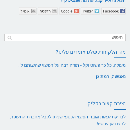
תצא פראייר קבל את מה שמגיע לך!
Facebook
Twitter
Google
הדפסה
אימייל
מהו הלקוחות שלנו אומרים עלינו?
מעולה, כל כך פשוט וקל - תודה רבה על הפיצוי שהשגתם לי.
נאטשה, רמת גן
יצירת קשר בקליק
לבדיקת זכאות וגובה הפיצוי הכספי שניתן לקבל מחברת התעופה,
לחצו כאן עכשיו!