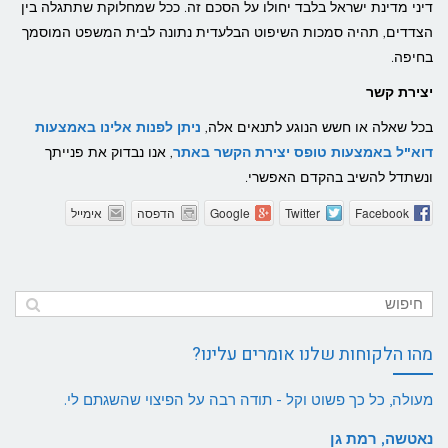
דיני מדינת ישראל בלבד יחולו על הסכם זה. ככל שמחלוקת שתתגלה בין
הצדדים, תהיה סמכות השיפוט הבלעדית נתונה לבית המשפט המוסמך
בחיפה.
יצירת קשר
בכל שאלה או חשש הנוגע לתנאים אלה,
ניתן לפנות אלינו באמצעות
דוא"ל באמצעות טופס יצירת הקשר באתר
, אנו נבדוק את פנייתך
ונשתדל להשיב בהקדם האפשרי.
Facebook
Twitter
Google
הדפסה
אימייל
מהו הלקוחות שלנו אומרים עלינו?
מעולה, כל כך פשוט וקל - תודה רבה על הפיצוי שהשגתם לי.
נאטשה, רמת גן