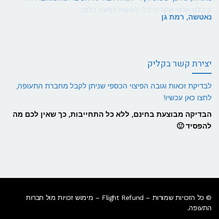
נאטשה, רמת גן
יצירת קשר בקליק
לבדיקת זכאות וגובה הפיצוי הכספי שניתן לקבל מחברת התעופה,
לחצו כאן עכשיו!
הבדיקה מבוצעת בחינם, ללא כל התחייבות, כך שאין לכם מה
להפסיד 🙂
© כל הזכויות שמורות – Flight Refund – מימוש זכויות מול חברות
התעופה.