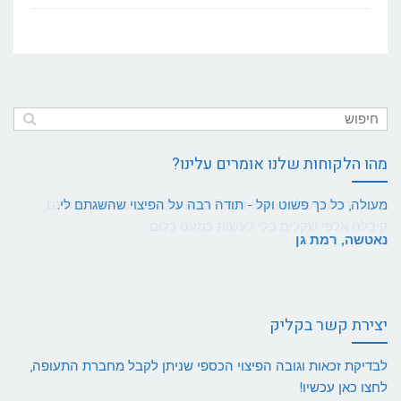
מהו הלקוחות שלנו אומרים עלינו?
מעולה, כל כך פשוט וקל - תודה רבה על הפיצוי שהשגתם לי.
נאטשה, רמת גן
יצירת קשר בקליק
לבדיקת זכאות וגובה הפיצוי הכספי שניתן לקבל מחברת התעופה,
לחצו כאן עכשיו!