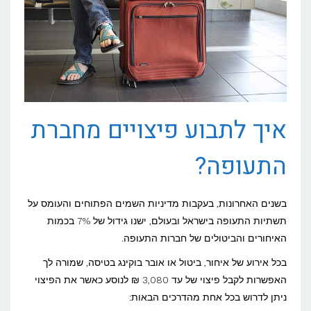
איך לתבוע פיצויים מחברת
התעופה?
בשנים האחרונות, בעקבות מדיניות השמים הפתוחים והעומס על
תשתיות התעופה בישראל ובעולם, ישנו גידול של 7% בכמות
האיחורים והביטולים של חברות התעופה.
בכל אירוע של איחור, ביטול או אובר בוקינג בטיסה, שמורה לך
האפשרות לקבל פיצוי של עד 3,080 ₪ לנוסע כאשר את הפיצוי
ניתן לדרוש בכל אחת מהדרכים הבאות: