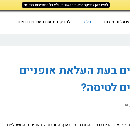
לחצו כאן לבדיקת זכאות ראשונית, ללא כל התחייבות בחינם!
שאלות נפוצות
בלוג
לבדיקת זכאות ראשונית בחינם
ם בעת העלאת אופניים
ם לטיסה?
Fl
 הממונעים הפכו לטרנד החם ביותר בענף התחבורה. האופניים החשמליים