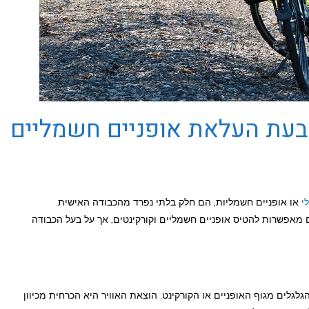
בעת העלאת אופניים חשמליים
י
או אופניים חשמליות, הם חלק בלתי נפרד מהכבודה האישית.
 מאפשרות להטיס אופניים חשמליים וקורקינטים, אך על בעל הכבודה
גלים מגוף האופניים או הקורקינט. הוצאת האוויר היא הכרחית מכיוון