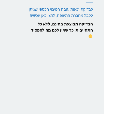
לבדיקת זכאות וגובה הפיצוי הכספי שניתן
לקבל מחברת התעופה, לחצו כאן עכשיו!
הבדיקה מבוצעת בחינם, ללא כל
התחייבות, כך שאין לכם מה להפסיד