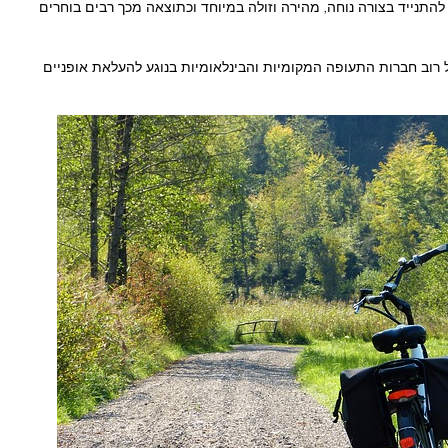
נייד בצורה נוחה, מהירה וזולה במיוחד וכתוצאה מכך רבים בוחרים
רוב חברות התעופה המקומיות והבינלאומיות בנוגע להעלאת אופניים