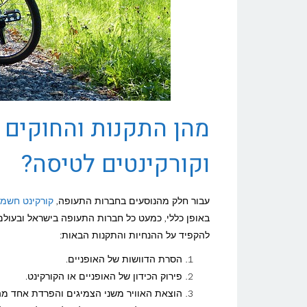
מהן התקנות והחוקים 
וקורקינטים לטיסה?
עבור חלק מהנוסעים בחברות התעופה,
קורקינט חשמל
באופן כללי, כמעט כל חברות התעופה בישראל ובעולם
להקפיד על ההנחיות והתקנות הבאות:
הסרת הדוושות של האופניים.
פירוק הכידון של האופניים או הקורקינט.
הוצאת האוויר משני הצמיגים והפרדת אחד מהגל