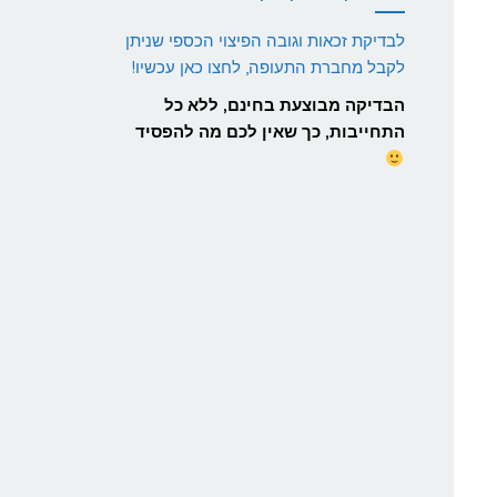
לבדיקת זכאות וגובה הפיצוי הכספי שניתן
לקבל מחברת התעופה, לחצו כאן עכשיו!
הבדיקה מבוצעת בחינם, ללא כל
התחייבות, כך שאין לכם מה להפסיד