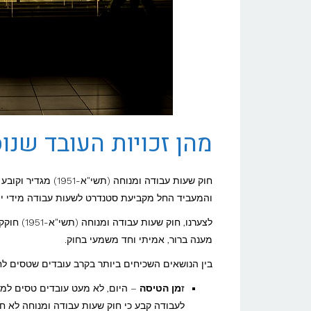
מהן זכויות העובד שנו
חוק שעות עבודה ומנו
והמעביד החל מקביעת סטנדרט לשעות עבודה מידי יום
מענה ברור, אמיתי וחד משמעי בחוק.
בין הנושאים השכיחים ביותר בקרב עובדים שטסים לח
ז
מן הטיסה
– היום, לא מעט עובדים טסים למז
לעבודה קבע כי חוק שעות עבודה ומנוחה לא ח