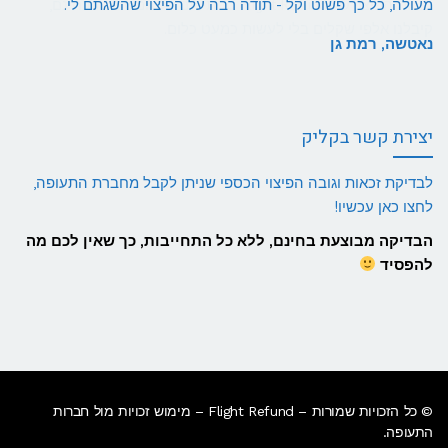
מעולה, כל כך פשוט וקל - תודה רבה על הפיצוי שהשגתם לי.
נאטשה, רמת גן
יצירת קשר בקליק
לבדיקת זכאות וגובה הפיצוי הכספי שניתן לקבל מחברת התעופה,
לחצו כאן עכשיו!
הבדיקה מבוצעת בחינם, ללא כל התחייבות, כך שאין לכם מה
להפסיד
© כל הזכויות שמורות – Flight Refund – מימוש זכויות מול חברות
התעופה.