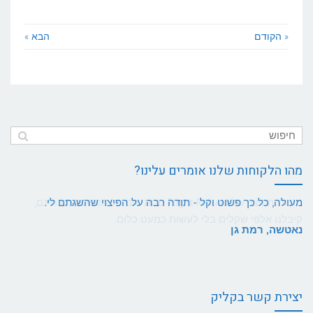
« הקודם
הבא »
מהו הלקוחות שלנו אומרים עלינו?
מעולה, כל כך פשוט וקל - תודה רבה על הפיצוי שהשגתם לי.
נאטשה, רמת גן
יצירת קשר בקליק