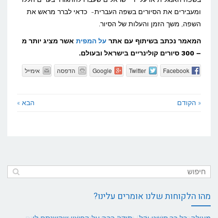
ומעבירים את הסיורים בשפה העברית- כדאי לברר מראש את
השפה, משך הזמן והעלות של הסיור.
המאמר נכתב בשיתוף עם אתר
על המפית
אשר מציג יותר מ
– 300 סיורים קולינריים בישראל ובעולם.
Facebook
Twitter
Google
הדפסה
אימייל
« הקודם
הבא »
מהו הלקוחות שלנו אומרים עלינו?