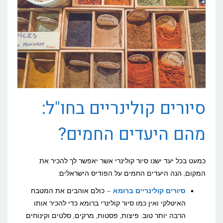
סיורים קולינריים בחו"ל:
מהם היעדים החמים?
כמעט בכל יעד ישנו סיור קולינרי אשר יאפשר לך להכיר את
המקום, הנה היעדים החמים על הפודיס הישראלים:
סיורים קולינריים ברומא
– כולם אוהבים את המטבח
האיטלקי ואין כמו סיור קולינרי ברומא כדי להכיר אותו
הרבה יותר טוב. פיצות, פסטות, מרקים, סלטים וקינוחים