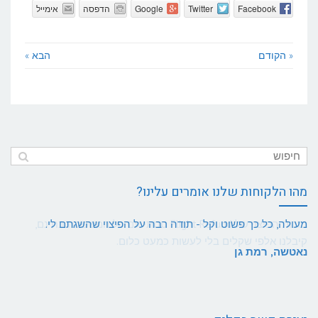
Facebook
Twitter
Google
הדפסה
אימייל
« הקודם
הבא »
מהו הלקוחות שלנו אומרים עלינו?
מעולה, כל כך פשוט וקל - תודה רבה על הפיצוי שהשגתם לי.
נאטשה, רמת גן