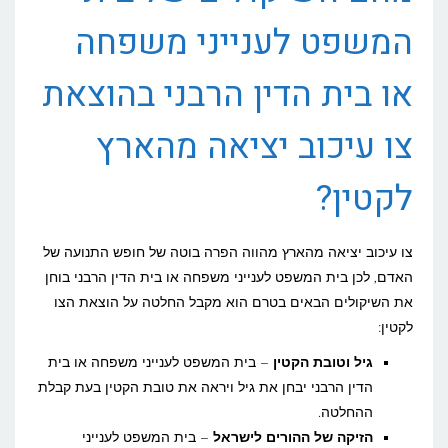
המשפט לענייני משפחה
או בית הדין הרבני בהוצאת
צו עיכוב יציאה מהארץ
לקטין?
צו עיכוב יציאה מהארץ מהווה הפרה בוטה של חופש התנועה של
האדם, לכן בית המשפט לענייני משפחה או בית הדין הרבני בוחן
את השיקולים הבאים בטרם הוא מקבל החלטה על הוצאת הצו
לקטין:
גיל וטובת הקטין
– בית המשפט לענייני משפחה או בית
הדין הרבני יבחן את גיל ויראה את טובת הקטין בעת קבלת
ההחלטה.
הזיקה של ההורים לישראל
– בית המשפט לענייני