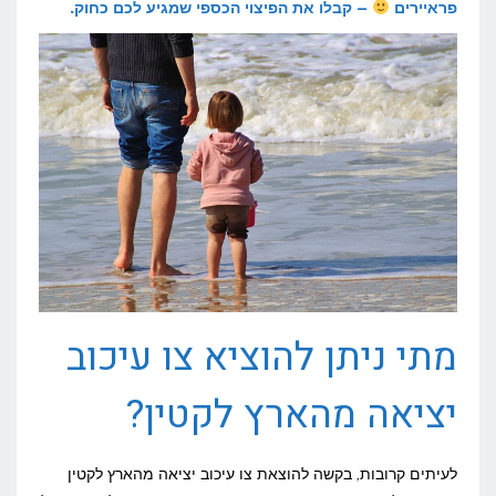
פראיירים
– קבלו את הפיצוי הכספי שמגיע לכם כחוק.
מתי ניתן להוציא צו עיכוב
יציאה מהארץ לקטין?
לעיתים קרובות, בקשה להוצאת צו עיכוב יציאה מהארץ לקטין