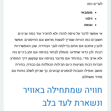
לערים כמו:
מומבאי
דלהי
וגואה
אי אפשר לדבר על טיסה להודו ולא להזכיר עוד כמה עניינים
חשובים כמו הוויזה שצריך לעשות מראש וגם החיסונים. אפשר
להבין אתכם אם אתם בדילמה לגבי הבחירה, שכן האפשרויות
רבות. לכן כדאי שתדעו: מומלץ לבחור בטיסה עם זמן ביניים נוח
ולא ארוך מדי, במיוחד אם מדובר בטיסה עם קונקשן דרך המפרץ.
חברות רבות מציעות כיום חבילות הכוללות גם כבודה, בחירת
מושב ואפילו הטבות לנוסעים קבועים, כך שניתן לשלב נוחות עם
מחיר משתלם.
חוויה שמתחילה באוויר
ונשארת לעד בלב