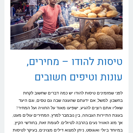
טיסות להודו – מחירים,
עונות וטיפים חשובים
לפני שמזמינים טיסות להודו יש כמה דברים שחשוב לקחת
בחשבון. למשל, אם ידעתם שהעונה שבה גם טסים, וגם היעד
שאליו אתם רוצים להגיע, ישפיעו מאוד על החוויה ועל המחיר?
בעונת התיירות הגבוהה, בין נובמבר למרץ, המחירים עולים מעט,
אך מזג האוויר נעים בהרבה לטיולים. לעומת זאת, בחודשי הקיץ,
במיוחד ביולי ואוגוסט, ניתן למצוא דילים מצוינים, בעיקר לטיסות