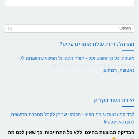
מהו הלקוחות שלנו אומרים עלינו?
מעולה, כל כך פשוט וקל - תודה רבה על הפיצוי שהשגתם לי.
נאטשה, רמת גן
יצירת קשר בקליק
לבדיקת זכאות וגובה הפיצוי הכספי שניתן לקבל מחברת התעופה,
לחצו כאן עכשיו!
הבדיקה מבוצעת בחינם, ללא כל התחייבות, כך שאין לכם מה
להפסיד