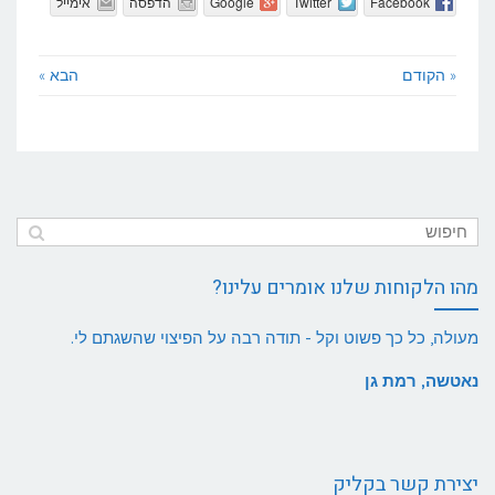
Facebook
Twitter
Google
הדפסה
אימייל
« הקודם
הבא »
מהו הלקוחות שלנו אומרים עלינו?
מעולה, כל כך פשוט וקל - תודה רבה על הפיצוי שהשגתם לי.
נאטשה, רמת גן
יצירת קשר בקליק