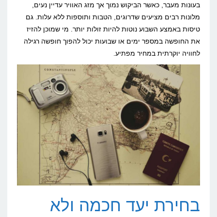
בעונות מעבר, כאשר הביקוש נמוך אך מזג האוויר עדיין נעים,
מלונות רבים מציעים שדרוגים, הטבות ותוספות ללא עלות. גם
טיסות באמצע השבוע נוטות להיות זולות יותר. מי שמוכן להזיז
את החופשה במספר ימים או שבועות יכול להפוך חופשה רגילה
לחוויה יוקרתית במחיר מפתיע.
בחירת יעד חכמה ולא