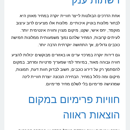
אחת הדרכים הבולטות לייצר חוויית יוקרה במחיר מאוזן היא
לבחור מלונות בוטיק איכותיים. מלונות אלו מציעים לרוב עיצוב
מוקפד, יחס אישי, שקט, מיקום מצוין וחוויה אינטימית יותר.
לעיתים קרובות, המחיר שלהם נמוך משמעותית ממלונות חמישה
כוכבים גדולים, אך התחושה יוקרתית הרבה יותר.
גם דירות יוקרה במרכזי ערים או באזורים מבוקשים יכולות להציע
חוויה גבוהה מאוד, במיוחד למי שמעריך פרטיות ומרחב. במקום
להסתמך רק על דירוג כוכבים, חשוב לבדוק חוות דעת, תמונות,
מיקום ומה כלול במחיר. הבחירה הנכונה יוצרת חוויית לינה
שמרגישה פרימיום בלי לשלם מחיר פרימיום.
חוויות פרימיום במקום
הוצאות ראווה