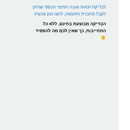
לבדיקת זכאות וגובה הפיצוי הכספי שניתן
לקבל מחברת התעופה, לחצו כאן עכשיו!
הבדיקה מבוצעת בחינם, ללא כל
התחייבות, כך שאין לכם מה להפסיד