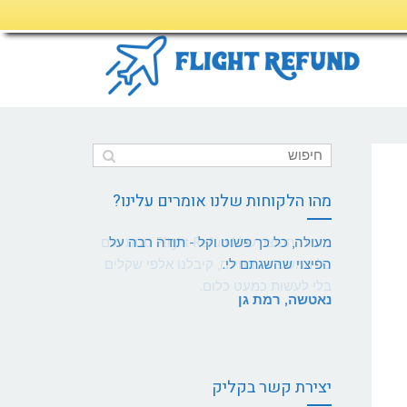
מהו הלקוחות שלנו אומרים עלינו?
מעולה, כל כך פשוט וקל - תודה רבה על
הפיצוי שהשגתם לי.
נאטשה, רמת גן
יצירת קשר בקליק