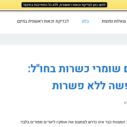
לחצו כאן לבדיקת זכאות ראשונית, ללא כל התחייבות בחינם!
שאלות נפוצות
בלוג
לבדיקת זכאות ראשונית בחינם
 שומרי כשרות בחו"ל:
שה ללא פשרות
F